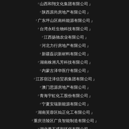
山西和翔文化集团有限公司
陕西原尚房地产有限公司
广东坪山区南科能源有限公司
台湾永旺生物科技有限公司
江西扬驰农业有限公司
河北力行房地产有限公司
新疆磊识新材料有限公司
湖南株洲凡芳科技有限公司
内蒙古泽华医疗有限公司
江苏宿迁泽信贸易集团有限公司
澳门思源房地产有限公司
青海宇虹化工股份有限公司
宁夏安瑞新能源有限公司
湖南芙蓉区灿正化工有限公司
重庆涪陵区广良智能制造有限公司