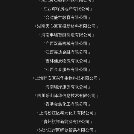
湖北黄石盛和环保有限公司
江西辉琛房地产有限公司
台湾盛世教育有限公司
湖南天心区百盛新材料有限公司
海南丰瑞智能制造有限公司
广西双赢机械有限公司
江西嘉达金融有限公司
吉林佳辰物流有限公司
江西金泰服务有限公司
上海静安区兴华生物科技有限公司
海南瑞泽服务有限公司
四川乐山泽华信息技术有限公司
香港金鑫化工有限公司
上海松江区泰元化工有限公司
贵州祺祥新能源有限公司
湖北江岸区晖览贸易有限公司