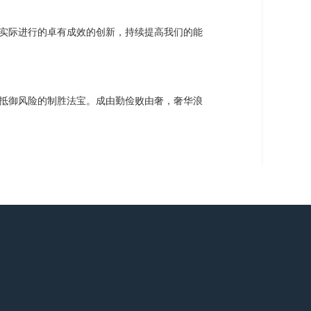
实际进行的卓有成效的创新，持续提高我们的能
抵御风险的制胜法宝。成由勤俭败由奢，奢华浪