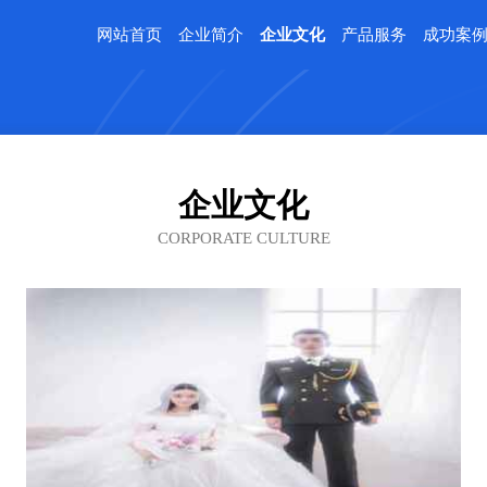
网站首页
企业简介
企业文化
产品服务
成功案
企业文化
CORPORATE CULTURE