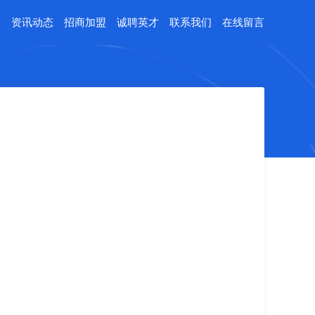
例
资讯动态
招商加盟
诚聘英才
联系我们
在线留言