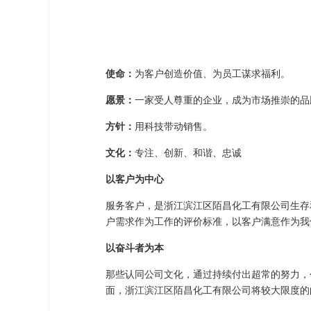
使命：
为客户创造价值、为员工谋求福利。
愿景：
一家受人尊重的企业，成为市场推崇的品
方针：
用科技带动销售。
文化：
专注、创新、和谐、忠诚
以客户为中心
服务客户，是浙江滨江区陌昌化工有限公司生存
户需求作为工作的评价标准，以客户满意作为我
以奋斗者为本
那些认同公司文化，通过持续付出超常的努力，
面，浙江滨江区陌昌化工有限公司将较大限度的