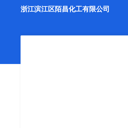
浙江滨江区陌昌化工有限公司