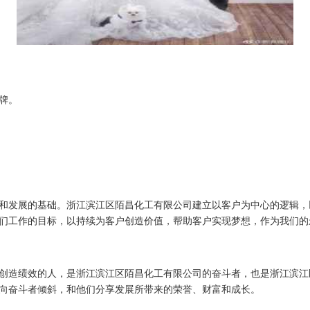
牌。
和发展的基础。浙江滨江区陌昌化工有限公司建立以客户为中心的逻辑，
们工作的目标，以持续为客户创造价值，帮助客户实现梦想，作为我们的
创造绩效的人，是浙江滨江区陌昌化工有限公司的奋斗者，也是浙江滨江
向奋斗者倾斜，和他们分享发展所带来的荣誉、财富和成长。