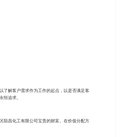
以了解客户需求作为工作的起点，以是否满足客
永恒追求。
区陌昌化工有限公司宝贵的财富。在价值分配方