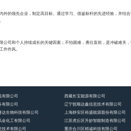
内外的领先企业，制定高目标。通过学习、借鉴标杆的先进经验，并结合
。
限公司和个人持续成长的关键因素；不怕困难，勇往直前，是冲破难关，
工作作风。
流有限公司
西藏长宝能源有限公司
务有限公司
辽宁抚顺达鑫信息技术有限公司
捷达生物科技有限公司
上海静安区裕盛能源股份有限公司
风金化工有限公司
江苏虎丘区升妙智能制造有限公司
息技术有限公司
重庆合川区精诚科技有限公司